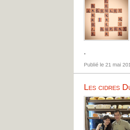
.
Publié le 21 mai 2
Les cidres 