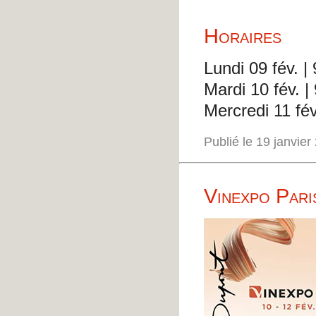
Horaires
Lundi 09 fév. 
Mardi 10 fév. 
Mercredi 11 fé
Publié le 19 janvie
Vinexpo Pari