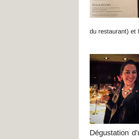
du restaurant) et
Dégustation d’