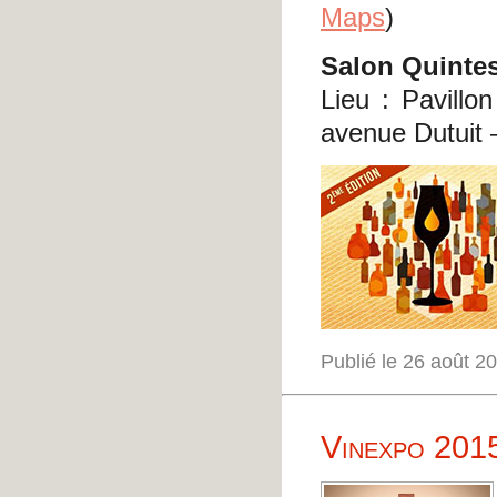
Maps
)
Salon Quintes
Lieu : Pavill
avenue Dutuit 
Publié le 26 août 
Vinexpo 201