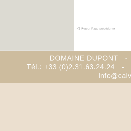
Retour Page précédente
DOMAINE DUPONT -
Tél.: +33 (0)2.31.63.24.24 -
info@cal