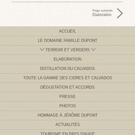
Page suivante
Élaboration
ACCUEIL
LE DOMAINE FAMILLE DUPONT
TERROIR ET VERGERS
ELABORATION
DISTILLATION DU CALVADOS
TOUTE LA GAMME DES CIDRES ET CALVADOS
DÉGUSTATION ET ACCORDS
PRESSE
PHOTOS
HOMMAGE À JÉRÔME DUPONT
ACTUALITÉS
TOURISME EN PAYS D'AUGE