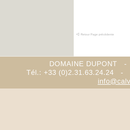
Retour Page précédente
DOMAINE DUPONT -
Tél.: +33 (0)2.31.63.24.24 -
info@cal