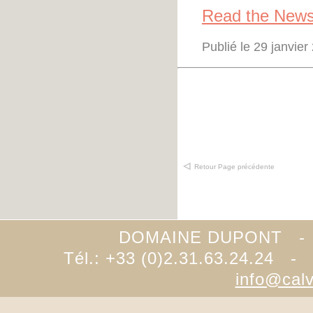
Read the Newsl
Publié le 29 janvie
Retour Page précédente
DOMAINE DUPONT -
Tél.: +33 (0)2.31.63.24.24 -
info@cal