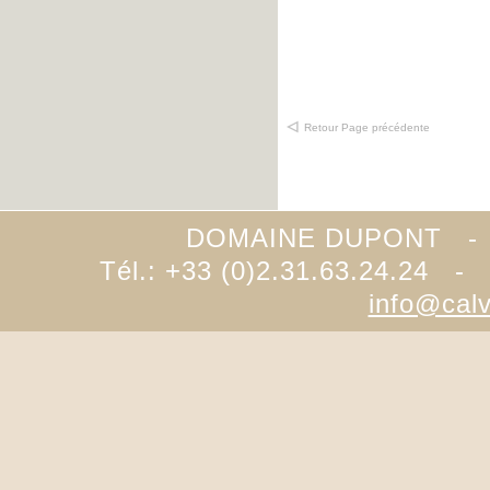
Retour Page précédente
DOMAINE DUPONT -
Tél.: +33 (0)2.31.63.24.24 -
info@cal