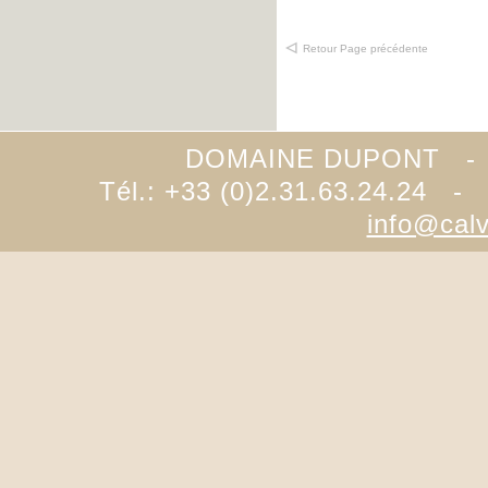
Retour Page précédente
DOMAINE DUPONT -
Tél.: +33 (0)2.31.63.24.24 -
info@cal